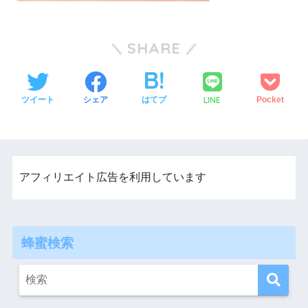
SHARE
LINE
ツイート
シェア
はてブ
Pocket
アフィリエイト広告を利用しています
蜂蜜検索