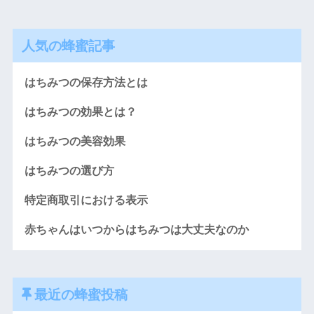
人気の蜂蜜記事
はちみつの保存方法とは
はちみつの効果とは？
はちみつの美容効果
はちみつの選び方
特定商取引における表示
赤ちゃんはいつからはちみつは大丈夫なのか
最近の蜂蜜投稿