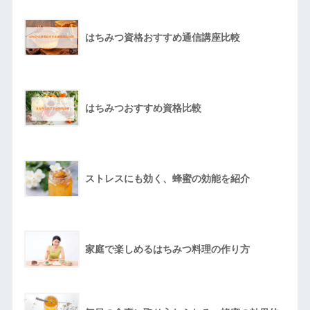
はちみつ資格おすすめ通信講座比較
はちみつおすすめ資格比較
ストレスにも効く、蜂蜜の効能を紹介
家庭で楽しめるはちみつ料理の作り方