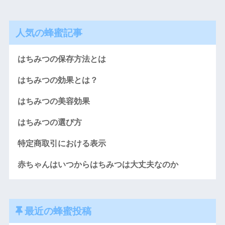
人気の蜂蜜記事
はちみつの保存方法とは
はちみつの効果とは？
はちみつの美容効果
はちみつの選び方
特定商取引における表示
赤ちゃんはいつからはちみつは大丈夫なのか
最近の蜂蜜投稿