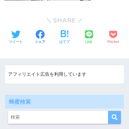
SHARE
LINE
ツイート
シェア
はてブ
Pocket
アフィリエイト広告を利用しています
蜂蜜検索