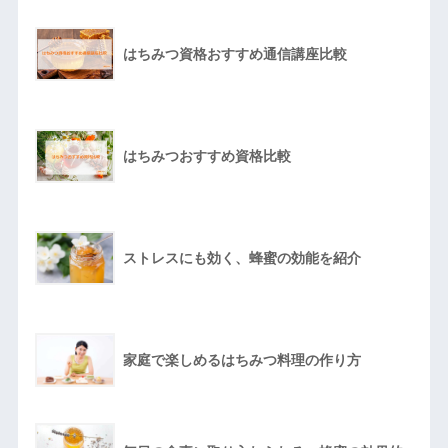
はちみつ資格おすすめ通信講座比較
はちみつおすすめ資格比較
ストレスにも効く、蜂蜜の効能を紹介
家庭で楽しめるはちみつ料理の作り方