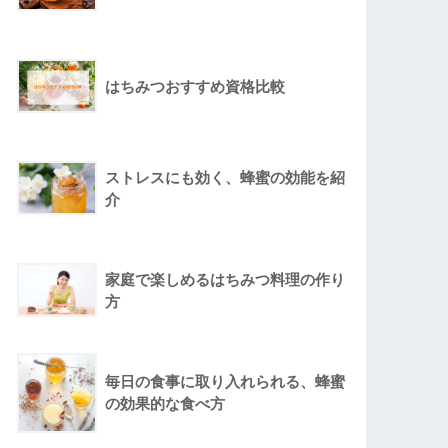
はちみつおすすめ資格比較
ストレスにも効く、蜂蜜の効能を紹
介
家庭で楽しめるはちみつ料理の作り
方
毎日の食事に取り入れられる、蜂蜜
の効果的な食べ方