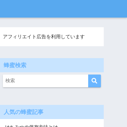
アフィリエイト広告を利用しています
蜂蜜検索
人気の蜂蜜記事