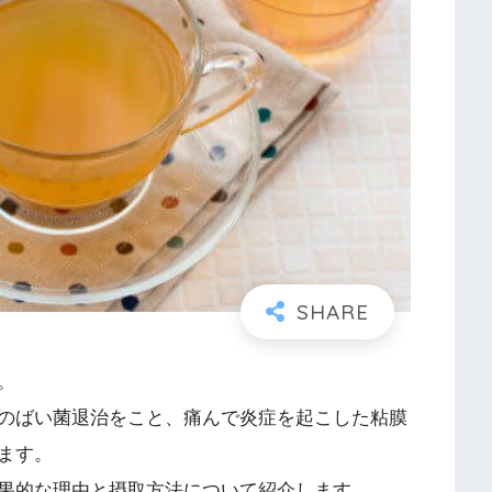
。
のばい菌退治をこと、痛んで炎症を起こした粘膜
ます。
果的な理由と摂取方法について紹介します。