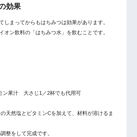
の効果
てしまってからもはちみつは効果があります。
イオン飲料の「はちみつ水」を飲むことです。
モン果汁 大さじ1／2杯でも代用可
量の天然塩とビタミンCを加えて、材料が溶けるま
の調整をして完成です。