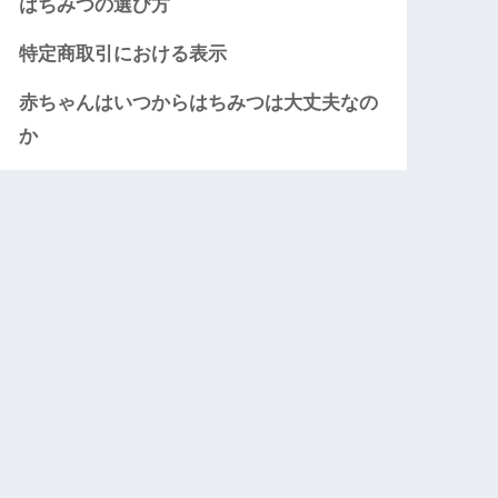
はちみつの選び方
特定商取引における表示
赤ちゃんはいつからはちみつは大丈夫なの
か