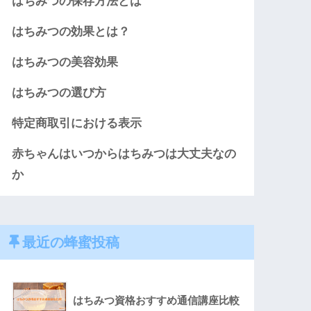
はちみつの保存方法とは
はちみつの効果とは？
はちみつの美容効果
はちみつの選び方
特定商取引における表示
赤ちゃんはいつからはちみつは大丈夫なの
か
最近の蜂蜜投稿
はちみつ資格おすすめ通信講座比較