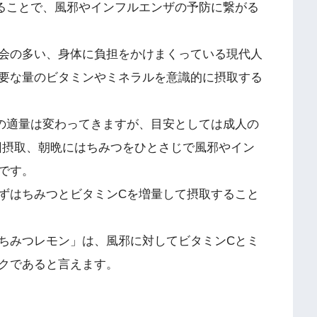
ることで、風邪やインフルエンザの予防に繋がる
会の多い、身体に負担をかけまくっている現代人
要な量のビタミンやミネラルを意識的に摂取する
の適量は変わってきますが、目安としては成人の
6回摂取、朝晩にはちみつをひとさじで風邪やイン
です。
ずはちみつとビタミンCを増量して摂取すること
ちみつレモン」は、風邪に対してビタミンCとミ
クであると言えます。