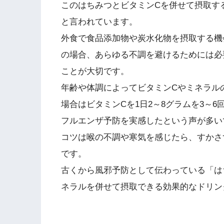
このはちみつとビタミンCを併せて摂取す
と言われています。
外食で食品添加物や炭水化物を摂取する機
の場合、あらゆる不調を避けるためには必
ことが大切です。
年齢や体調によってビタミンCやミネラル
場合はビタミンCを1日2～8グラムを3～
フルエンザ予防を実感したという声が多い
コツは喉の不調や寒気を感じたら、すかさ
です。
古くから風邪予防として伝わっている「は
ネラルを併せて摂取できる効果的なドリン